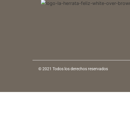
© 2021 Todos los derechos reservados