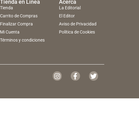
Tienda en Línea
Acerca
Tienda
La Editorial
Carrito de Compras
El Editor
Finalizar Compra
Aviso de Privacidad
Mi Cuenta
Política de Cookies
Términos y condiciones