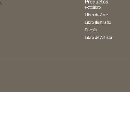
Productos
Fotolibro
Libro de Arte
Libro Ilustrado
Poesía
Libro de Artista