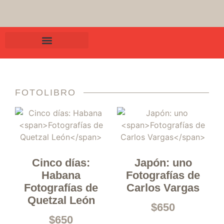
FOTOLIBRO
Cinco días:
Japón: uno
Habana
Fotografías de
Fotografías de
Carlos Vargas
Quetzal León
$
650
$
650