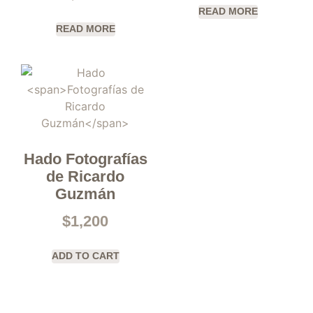
READ MORE
READ MORE
Hado
Fotografías
de Ricardo
Guzmán
$
1,200
ADD TO CART